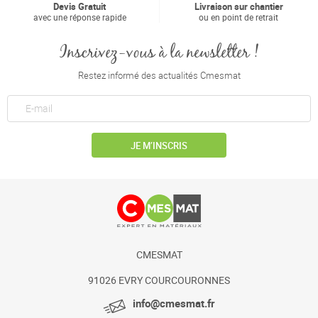
Devis Gratuit
Livraison sur chantier
avec une réponse rapide
ou en point de retrait
Inscrivez-vous à la newsletter !
Restez informé des actualités Cmesmat
JE M’INSCRIS
CMESMAT
91026 EVRY COURCOURONNES
info@cmesmat.fr