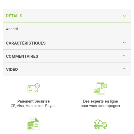
DÉTAILS
Adhésif
CARACTÉRISTIQUES
COMMENTAIRES
VIDÉO
Paiement Sécurisé
Des experts en ligne
CB, Visa, Mastercard, Paypal
pour vous accompagner