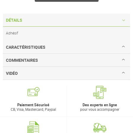
DÉTAILS
Adhésif
CARACTÉRISTIQUES
COMMENTAIRES
VIDÉO
Paiement Sécurisé
Des experts en ligne
CB, Visa, Mastercard, Paypal
pour vous accompagner