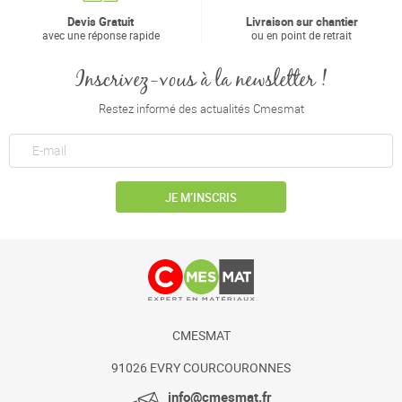
Devis Gratuit
Livraison sur chantier
avec une réponse rapide
ou en point de retrait
Inscrivez-vous à la newsletter !
Restez informé des actualités Cmesmat
JE M’INSCRIS
CMESMAT
91026 EVRY COURCOURONNES
info@cmesmat.fr