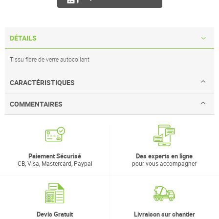
DÉTAILS
Tissu fibre de verre autocollant
CARACTÉRISTIQUES
COMMENTAIRES
Paiement Sécurisé
Des experts en ligne
CB, Visa, Mastercard, Paypal
pour vous accompagner
Devis Gratuit
Livraison sur chantier