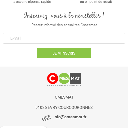
avec une réponse rapide
ou en point de retrait
Inscrivez-vous à la newsletter !
Restez informé des actualités Cmesmat
JE M’INSCRIS
CMESMAT
91026 EVRY COURCOURONNES
info@cmesmat.fr