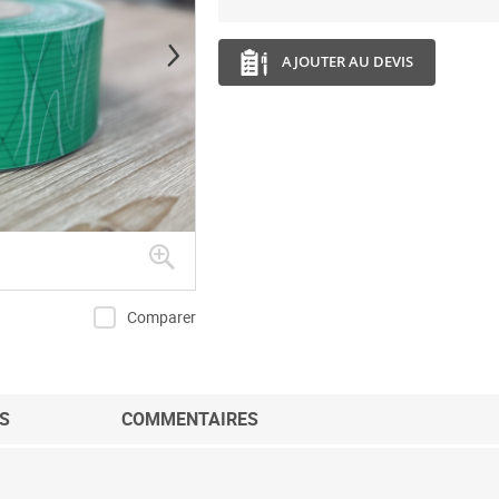
AJOUTER AU DEVIS
Comparer
S
COMMENTAIRES