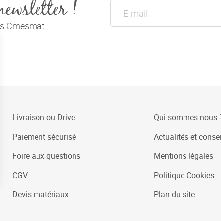
newsletter !
tés Cmesmat
Livraison ou Drive
Qui sommes-nous 
Paiement sécurisé
Actualités et consei
Foire aux questions
Mentions légales
CGV
Politique Cookies
Devis matériaux
Plan du site