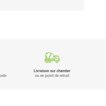
Livraison sur chantier
pide
ou en point de retrait