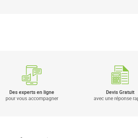
Des experts en ligne
Devis Gratuit
pour vous accompagner
avec une réponse ra