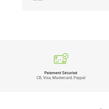
Paiement Sécurisé
CB, Visa, Mastercard, Paypal