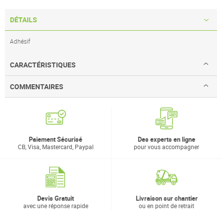
DÉTAILS
Adhésif
CARACTÉRISTIQUES
COMMENTAIRES
Paiement Sécurisé
Des experts en ligne
CB, Visa, Mastercard, Paypal
pour vous accompagner
Devis Gratuit
Livraison sur chantier
avec une réponse rapide
ou en point de retrait