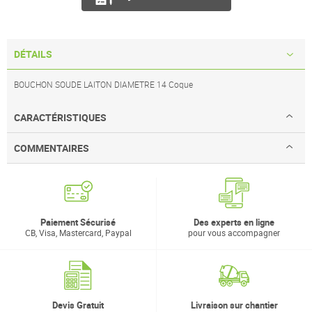
DÉTAILS
BOUCHON SOUDE LAITON DIAMETRE 14 Coque
CARACTÉRISTIQUES
COMMENTAIRES
Paiement Sécurisé
Des experts en ligne
CB, Visa, Mastercard, Paypal
pour vous accompagner
Devis Gratuit
Livraison sur chantier