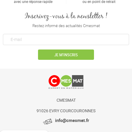
avec une réponse rapide
ou en point de retrait
Inscrivez-vous à la newsletter !
Restez informé des actualités Cmesmat
JE M’INSCRIS
CMESMAT
91026 EVRY COURCOURONNES
info@cmesmat.fr