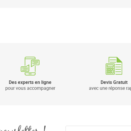
Des experts en ligne
Devis Gratuit
pour vous accompagner
avec une réponse ra