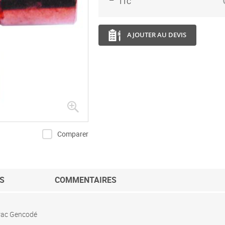
TTC
AJOUTER AU DEVIS
Comparer
S
COMMENTAIRES
ac Gencodé