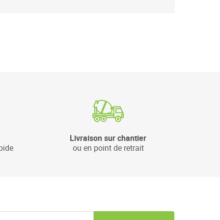
Livraison sur chantier
pide
ou en point de retrait