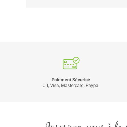
Paiement Sécurisé
CB, Visa, Mastercard, Paypal