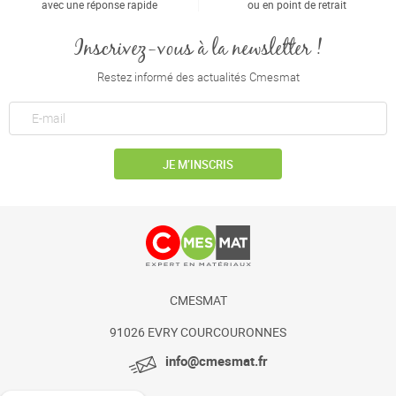
avec une réponse rapide
ou en point de retrait
Inscrivez-vous à la newsletter !
Restez informé des actualités Cmesmat
JE M’INSCRIS
CMESMAT
91026 EVRY COURCOURONNES
info@cmesmat.fr