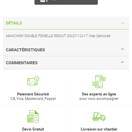
DÉTAILS
MANCHON DOUBLE FEMELLE REDUIT 20x27-12x17 Vrac Gencodé
CARACTÉRISTIQUES
COMMENTAIRES
Paiement Sécurisé
Des experts en ligne
CB, Visa, Mastercard, Paypal
pour vous accompagner
Devis Gratuit
Livraison sur chantier