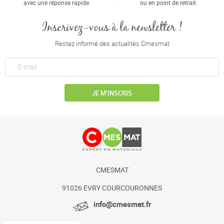
avec une réponse rapide
ou en point de retrait
Inscrivez-vous à la newsletter !
Restez informé des actualités Cmesmat
JE M’INSCRIS
CMESMAT
91026 EVRY COURCOURONNES
info@cmesmat.fr