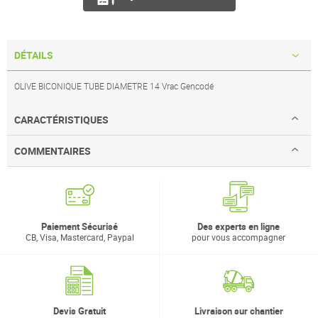
DÉTAILS
OLIVE BICONIQUE TUBE DIAMETRE 14 Vrac Gencodé
CARACTÉRISTIQUES
COMMENTAIRES
Paiement Sécurisé
Des experts en ligne
CB, Visa, Mastercard, Paypal
pour vous accompagner
Devis Gratuit
Livraison sur chantier