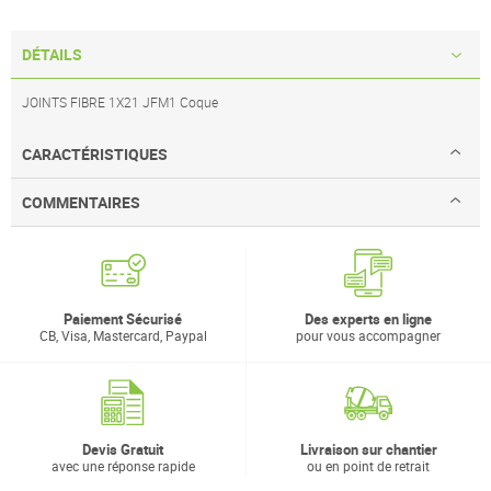
DÉTAILS
JOINTS FIBRE 1X21 JFM1 Coque
CARACTÉRISTIQUES
COMMENTAIRES
Paiement Sécurisé
Des experts en ligne
CB, Visa, Mastercard, Paypal
pour vous accompagner
Devis Gratuit
Livraison sur chantier
avec une réponse rapide
ou en point de retrait