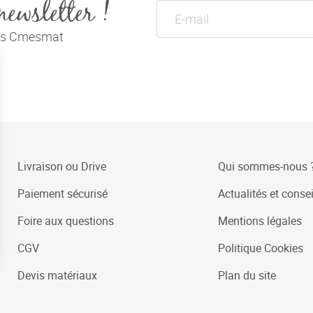
newsletter !
tés Cmesmat
Livraison ou Drive
Qui sommes-nous 
Paiement sécurisé
Actualités et consei
Foire aux questions
Mentions légales
CGV
Politique Cookies
Devis matériaux
Plan du site