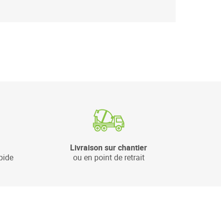
Livraison sur chantier
pide
ou en point de retrait