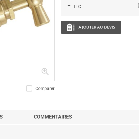
-
TTC
AJOUTER AU DEVIS
Comparer
S
COMMENTAIRES