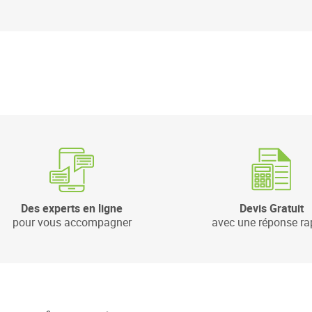
Des experts en ligne
Devis Gratuit
pour vous accompagner
avec une réponse ra