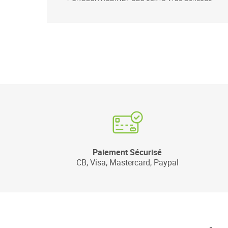
Paiement Sécurisé
CB, Visa, Mastercard, Paypal