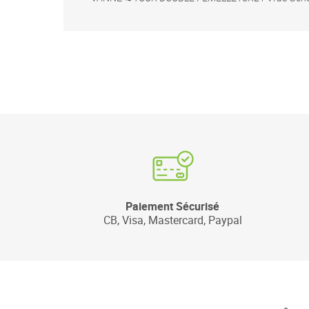
Paiement Sécurisé
CB, Visa, Mastercard, Paypal