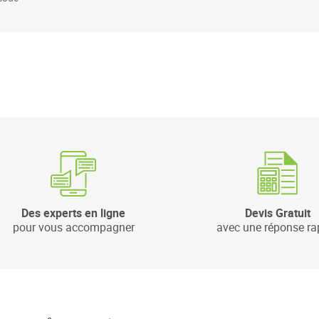
Des experts en ligne
Devis Gratuit
pour vous accompagner
avec une réponse ra