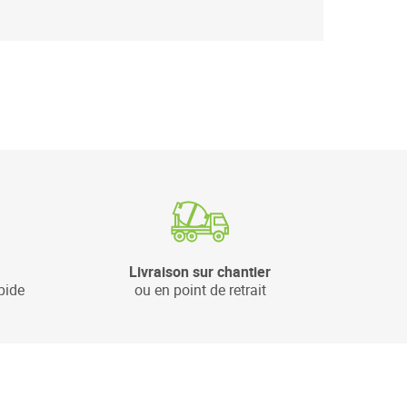
Livraison sur chantier
pide
ou en point de retrait