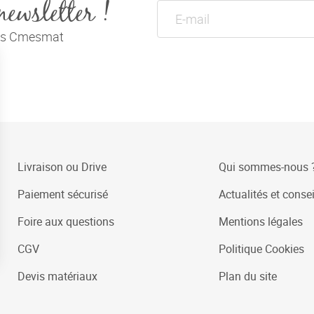
newsletter !
tés Cmesmat
Livraison ou Drive
Qui sommes-nous 
Paiement sécurisé
Actualités et consei
Foire aux questions
Mentions légales
CGV
Politique Cookies
Devis matériaux
Plan du site