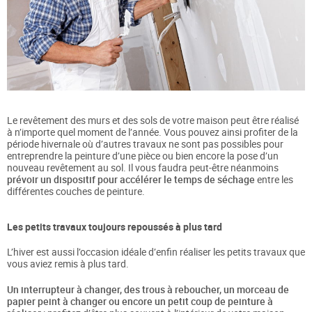
Le revêtement des murs et des sols de votre maison peut être réalisé
à n’importe quel moment de l’année. Vous pouvez ainsi profiter de la
période hivernale où d’autres travaux ne sont pas possibles pour
entreprendre la peinture d’une pièce ou bien encore la pose d’un
nouveau revêtement au sol. Il vous faudra peut-être néanmoins
prévoir un dispositif pour accélérer le temps de séchage
entre les
différentes couches de peinture.
Les petits travaux toujours repoussés à plus tard
L’hiver est aussi l’occasion idéale d’enfin réaliser les petits travaux que
vous aviez remis à plus tard.
Un interrupteur à changer, des trous à reboucher, un morceau de
papier peint à changer ou encore un petit coup de peinture à