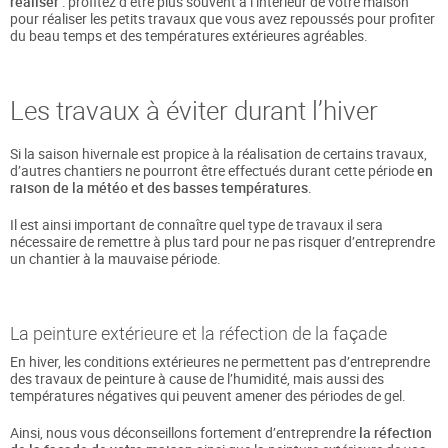
réaliser
: profitez d’être plus souvent à l’intérieur de votre maison
pour réaliser les petits travaux que vous avez repoussés pour profiter
du beau temps et des températures extérieures agréables.
Les travaux à éviter durant l’hiver
Si la saison hivernale est propice à la réalisation de certains travaux,
d’autres chantiers ne pourront être effectués durant cette période
en
raison de la météo et des basses températures
.
Il est ainsi important de connaître quel type de travaux il sera
nécessaire de remettre à plus tard pour ne pas risquer d’entreprendre
un chantier à la mauvaise période.
La peinture extérieure et la réfection de la façade
En hiver, les conditions extérieures ne permettent pas d’entreprendre
des travaux de peinture à cause de l’humidité, mais aussi des
températures négatives qui peuvent amener des périodes de gel.
Ainsi, nous vous déconseillons fortement d’entreprendre
la réfection