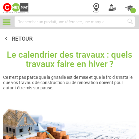
Chercher
RETOUR
Le calendrier des travaux : quels
travaux faire en hiver ?
Ce n’est pas parce que la grisaille est de mise et que le froid s’installe
que vos travaux de construction ou de rénovation doivent pour
autant être mis sur pause.