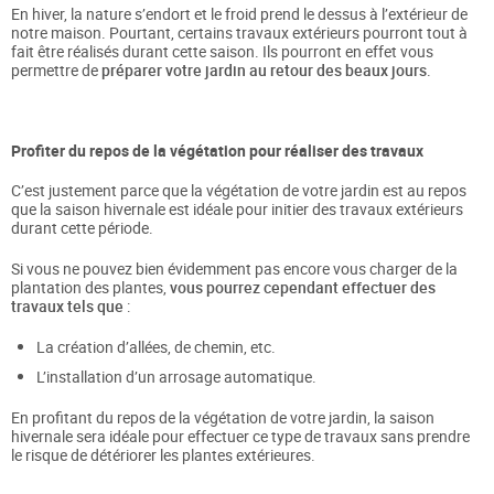
En hiver, la nature s’endort et le froid prend le dessus à l’extérieur de
notre maison. Pourtant, certains travaux extérieurs pourront tout à
fait être réalisés durant cette saison. Ils pourront en effet vous
permettre de
préparer votre jardin au retour des beaux jours
.
Profiter du repos de la végétation pour réaliser des travaux
C’est justement parce que la végétation de votre jardin est au repos
que la saison hivernale est idéale pour initier des travaux extérieurs
durant cette période.
Si vous ne pouvez bien évidemment pas encore vous charger de la
plantation des plantes,
vous pourrez cependant effectuer des
travaux tels que
:
La création d’allées, de chemin, etc.
L’installation d’un arrosage automatique.
En profitant du repos de la végétation de votre jardin, la saison
hivernale sera idéale pour effectuer ce type de travaux sans prendre
le risque de détériorer les plantes extérieures.