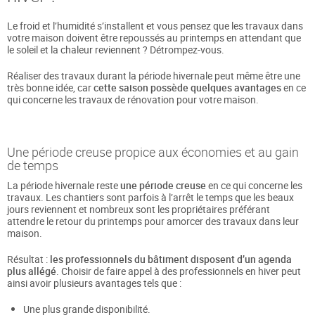
Le froid et l’humidité s’installent et vous pensez que les travaux dans
votre maison doivent être repoussés au printemps en attendant que
le soleil et la chaleur reviennent ? Détrompez-vous.
Réaliser des travaux durant la période hivernale peut même être une
très bonne idée, car
cette saison possède quelques avantages
en ce
qui concerne les travaux de rénovation pour votre maison.
Une période creuse propice aux économies et au gain
de temps
La période hivernale reste
une période creuse
en ce qui concerne les
travaux. Les chantiers sont parfois à l’arrêt le temps que les beaux
jours reviennent et nombreux sont les propriétaires préférant
attendre le retour du printemps pour amorcer des travaux dans leur
maison.
Résultat :
les professionnels du bâtiment disposent d’un agenda
plus allégé
. Choisir de faire appel à des professionnels en hiver peut
ainsi avoir plusieurs avantages tels que :
Une plus grande disponibilité.