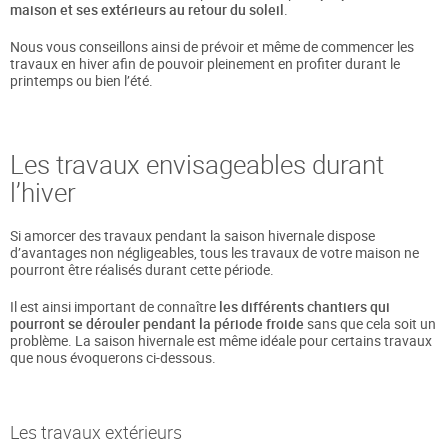
maison et ses extérieurs au retour du soleil
.
Nous vous conseillons ainsi de prévoir et même de commencer les
travaux en hiver afin de pouvoir pleinement en profiter durant le
printemps ou bien l’été.
Les travaux envisageables durant
l’hiver
Si amorcer des travaux pendant la saison hivernale dispose
d’avantages non négligeables, tous les travaux de votre maison ne
pourront être réalisés durant cette période.
Il est ainsi important de connaître
les différents chantiers qui
pourront se dérouler pendant la période froide
sans que cela soit un
problème. La saison hivernale est même idéale pour certains travaux
que nous évoquerons ci-dessous.
Les travaux extérieurs