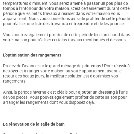
températures diminuent, vous serez amené à
passer un peu plus de
temps à l’intérieur de votre maison
. C’est certainement durant cette
période que les petits travaux à réaliser dans votre maison vous
apparaîtront. Nous vous conseillons ainsi de profiter de cette période
pour réaliser une liste des travaux à entreprendre et de les prioriser.
Vous pourrez également profiter de cette période bien au chaud dans
votre maison pour réaliser certains travaux mentionnés ci-dessous.
L’optimisation des rangements
Prenez de l’avance sur le grand ménage de printemps ! Pour réussir à
nettoyer et à ranger votre maison ou votre appartement avant le
retour des beaux jours, la meilleure solution est d’optimiser vos
rangements.
Ainsi, la période hivernale est idéale pour
ajouter un dressing
à l’une
de vos pièces. Vous pouvez également profiter de cette saison pour
arranger les rangements dont vous disposez déjà.
La rénovation de la salle de bain