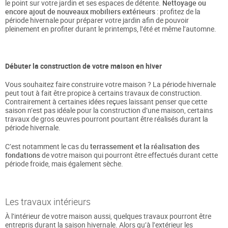
le point sur votre jardin et ses espaces de détente.
Nettoyage ou
encore ajout de nouveaux mobiliers extérieurs
: profitez de la
période hivernale pour préparer votre jardin afin de pouvoir
pleinement en profiter durant le printemps, l’été et même l’automne.
Débuter la construction de votre maison en hiver
Vous souhaitez faire construire votre maison ? La période hivernale
peut tout à fait être propice à certains travaux de construction.
Contrairement à certaines idées reçues laissant penser que cette
saison n’est pas idéale pour la construction d’une maison, certains
travaux de gros œuvres pourront pourtant être réalisés durant la
période hivernale.
C’est notamment le cas du
terrassement et la réalisation des
fondations
de votre maison qui pourront être effectués durant cette
période froide, mais également sèche.
Les travaux intérieurs
À l’intérieur de votre maison aussi, quelques travaux pourront être
entrepris durant la saison hivernale. Alors qu’à l’extérieur les