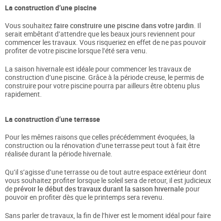
La construction d’une piscine
Vous souhaitez
faire construire une piscine dans votre jardin
. Il
serait embêtant d’attendre que les beaux jours reviennent pour
commencer les travaux. Vous risqueriez en effet de ne pas pouvoir
profiter de votre piscine lorsque l’été sera venu.
La saison hivernale est idéale pour commencer les travaux de
construction d’une piscine. Grâce à la période creuse, le permis de
construire pour votre piscine pourra par ailleurs être obtenu plus
rapidement.
La construction d’une terrasse
Pour les mêmes raisons que celles précédemment évoquées, la
construction ou la rénovation d’une terrasse peut tout à fait être
réalisée durant la période hivernale.
Qu’il s’agisse d’une terrasse ou de tout autre espace extérieur dont
vous souhaitez profiter lorsque le soleil sera de retour, il est judicieux
de
prévoir le début des travaux durant la saison hivernale
pour
pouvoir en profiter dès que le printemps sera revenu.
Sans parler de travaux, la fin de l’hiver est le moment idéal pour faire