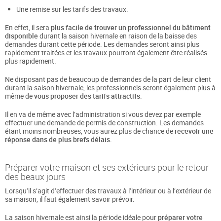
Une remise sur les tarifs des travaux.
En effet, il sera
plus facile de trouver un professionnel du bâtiment
disponible
durant la saison hivernale en raison de la baisse des
demandes durant cette période. Les demandes seront ainsi plus
rapidement traitées et les travaux pourront également être réalisés
plus rapidement.
Ne disposant pas de beaucoup de demandes de la part de leur client
durant la saison hivernale, les professionnels seront également plus à
même de
vous proposer des tarifs attractifs
.
Il en va de même avec l’administration si vous devez par exemple
effectuer une demande de permis de construction. Les demandes
étant moins nombreuses, vous aurez plus de chance de
recevoir une
réponse dans de plus brefs délais
.
Préparer votre maison et ses extérieurs pour le retour
des beaux jours
Lorsqu’il s’agit d’effectuer des travaux à l’intérieur ou à l’extérieur de
sa maison, il faut également savoir prévoir.
La saison hivernale est ainsi la période idéale pour
préparer votre