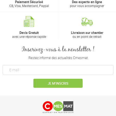
Paiement Sécurisé
Des experts en ligne
CB, Visa, Mastercard, Paypal
pour vous accompagner
Devis Gratuit
Livraison sur chantier
avec une réponse rapide
ou en point de retrait
Inscrivez-vous à la newsletter !
Restez informé des actualités Cmesmat
JE M’INSCRIS