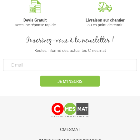
Devis Gratuit
Livraison sur chantier
avec une réponse rapide
ou en point de retrait
Inscrivez-vous à la newsletter !
Restez informé des actualités Cmesmat
JE M’INSCRIS
CMESMAT