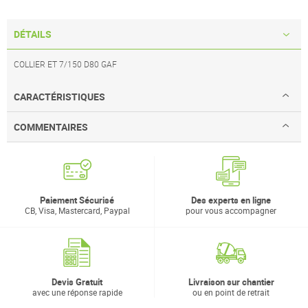
DÉTAILS
COLLIER ET 7/150 D80 GAF
CARACTÉRISTIQUES
COMMENTAIRES
Paiement Sécurisé
Des experts en ligne
CB, Visa, Mastercard, Paypal
pour vous accompagner
Devis Gratuit
Livraison sur chantier
avec une réponse rapide
ou en point de retrait