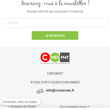
Inscrivez-vous à la newsletter !
Restez informé des actualités Cmesmat
JE M’INSCRIS
CMESMAT
91026 EVRY COURCOURONNES
info@cmesmat.fr
Livraison ou Drive
Qui sommes-nous ?