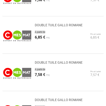
TTC
DOUBLE TUILE GALLO ROMANE
À partir de
Prix à l’unité
6,85 €
6,85 €
TTC
DOUBLE TUILE GALLO ROMANE
À partir de
Prix à l’unité
7,58 €
7,57 €
TTC
DOUBLE TUILE GALLO ROMANE