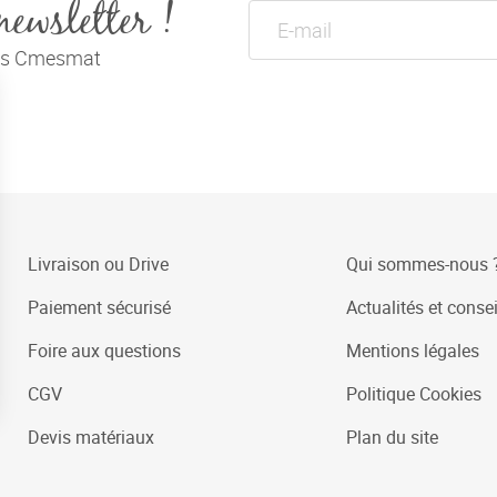
newsletter !
tés Cmesmat
Livraison ou Drive
Qui sommes-nous 
Paiement sécurisé
Actualités et consei
Foire aux questions
Mentions légales
CGV
Politique Cookies
Devis matériaux
Plan du site