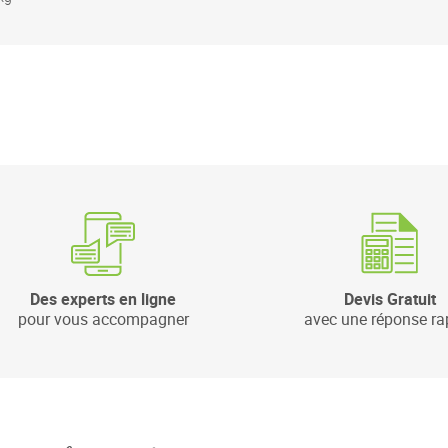
Des experts en ligne
Devis Gratuit
pour vous accompagner
avec une réponse ra