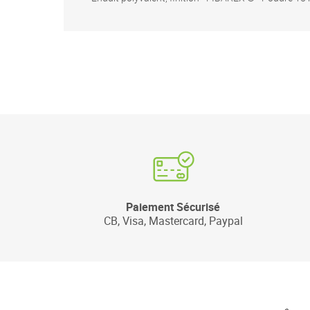
Paiement Sécurisé
CB, Visa, Mastercard, Paypal