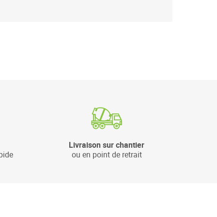
Livraison sur chantier
pide
ou en point de retrait