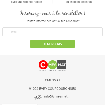
avec une réponse rapide
ou en point de retrait
Inscrivez-vous à la newsletter !
Restez informé des actualités Cmesmat
JE M’INSCRIS
CMESMAT
91026 EVRY COURCOURONNES
info@cmesmat.fr