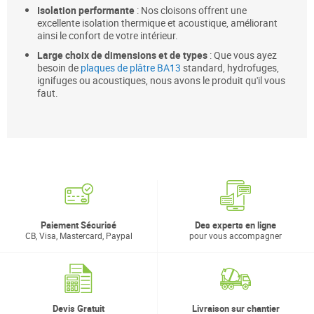
Isolation performante
: Nos cloisons offrent une
excellente isolation thermique et acoustique, améliorant
ainsi le confort de votre intérieur.
Large choix de dimensions et de types
: Que vous ayez
besoin de
plaques de plâtre BA13
standard, hydrofuges,
ignifuges ou acoustiques, nous avons le produit qu'il vous
faut.
Paiement Sécurisé
Des experts en ligne
CB, Visa, Mastercard, Paypal
pour vous accompagner
Devis Gratuit
Livraison sur chantier