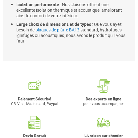
Isolation performante
: Nos cloisons offrent une
excellente isolation thermique et acoustique, améliorant
ainsi le confort de votre intérieur.
Large choix de dimensions et de types
: Que vous ayez
besoin de
plaques de plâtre BA13
standard, hydrofuges,
ignifuges ou acoustiques, nous avons le produit qu'il vous
faut.
Paiement Sécurisé
Des experts en ligne
CB, Visa, Mastercard, Paypal
pour vous accompagner
Devis Gratuit
Livraison sur chantier