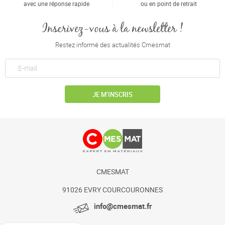
avec une réponse rapide
ou en point de retrait
Inscrivez-vous à la newsletter !
Restez informé des actualités Cmesmat
JE M’INSCRIS
CMESMAT
91026 EVRY COURCOURONNES
info@cmesmat.fr