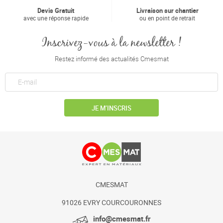
Devis Gratuit
Livraison sur chantier
avec une réponse rapide
ou en point de retrait
Inscrivez-vous à la newsletter !
Restez informé des actualités Cmesmat
JE M’INSCRIS
CMESMAT
91026 EVRY COURCOURONNES
info@cmesmat.fr