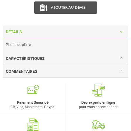
AJOUTER AU DEVIS
DÉTAILS
Plaque de plâtre
CARACTÉRISTIQUES
COMMENTAIRES
Paiement Sécurisé
Des experts en ligne
CB, Visa, Mastercard, Paypal
pour vous accompagner