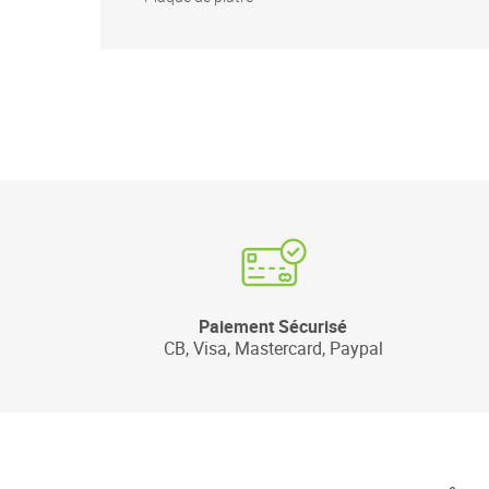
Paiement Sécurisé
CB, Visa, Mastercard, Paypal