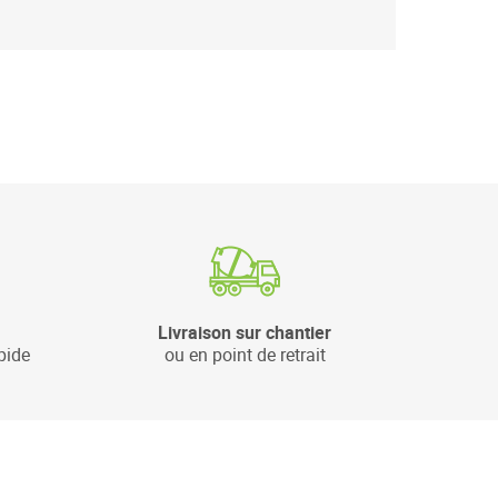
Livraison sur chantier
pide
ou en point de retrait