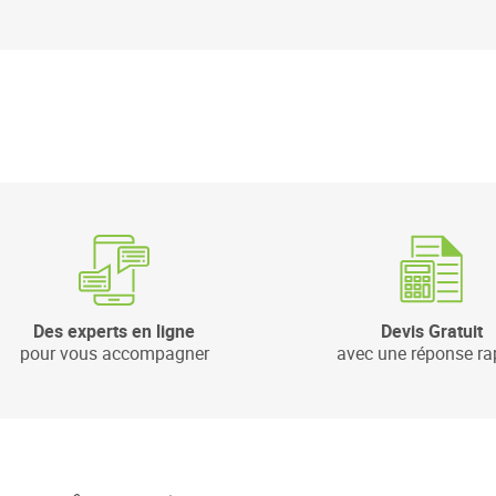
Des experts en ligne
Devis Gratuit
pour vous accompagner
avec une réponse ra