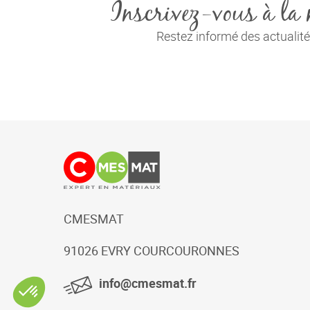
Inscrivez-vous à la 
Restez informé des actuali
CMESMAT
91026 EVRY COURCOURONNES
info@cmesmat.fr