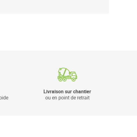
Livraison sur chantier
pide
ou en point de retrait