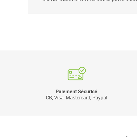
Paiement Sécurisé
CB, Visa, Mastercard, Paypal