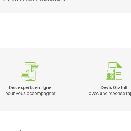
Des experts en ligne
Devis Gratuit
pour vous accompagner
avec une réponse ra