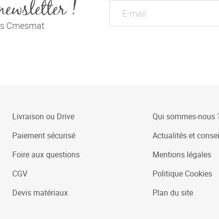
newsletter !
tés Cmesmat
Livraison ou Drive
Qui sommes-nous 
Paiement sécurisé
Actualités et consei
Foire aux questions
Mentions légales
CGV
Politique Cookies
Devis matériaux
Plan du site