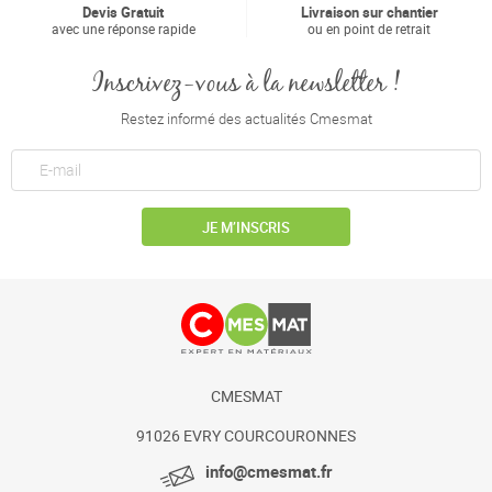
Devis Gratuit
Livraison sur chantier
avec une réponse rapide
ou en point de retrait
Inscrivez-vous à la newsletter !
Restez informé des actualités Cmesmat
JE M’INSCRIS
CMESMAT
91026 EVRY COURCOURONNES
info@cmesmat.fr