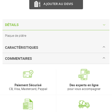
AJOUTER AU DEVIS
DÉTAILS
Plaque de plâtre
CARACTÉRISTIQUES
COMMENTAIRES
Paiement Sécurisé
Des experts en ligne
CB, Visa, Mastercard, Paypal
pour vous accompagner