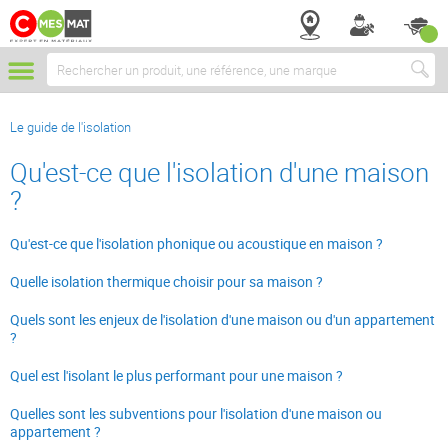
Chercher
Le guide de l'isolation
Qu'est-ce que l'isolation d'une maison
?
Qu'est-ce que l'isolation phonique ou acoustique en maison ?
Quelle isolation thermique choisir pour sa maison ?
Quels sont les enjeux de l'isolation d'une maison ou d'un appartement
?
Quel est l'isolant le plus performant pour une maison ?
Quelles sont les subventions pour l'isolation d'une maison ou
appartement ?