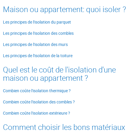
Maison ou appartement: quoi isoler ?
Les principes de l'isolation du parquet
Les principes de l'isolation des combles
Les principes de l'isolation des murs
Les principes de l'isolation de la toiture
Quel est le coût de l'isolation d'une
maison ou appartement ?
Combien coûte l'isolation thermique ?
Combien coûte l'isolation des combles ?
Combien coûte l'isolation extérieure ?
Comment choisir les bons matériaux