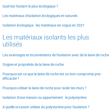
Quel est l'isolant le plus écologique ?
Les matériaux d'isolation écologiques et naturels
Isolation écologique : les matériaux en vogue en 2021
Les matériaux isolants les plus
utilisés
Les avantages et inconvénients de l'isolation avec de la laine de roche
Origine et propriétés de la laine de roche
Pourquoi est-ce que la laine de roche est un bon compromis prix -
efficacité ?
Pourquoi utiliser la laine de roche pour isoler les murs ?
Isolation d'une maison ou appartement : le polystyrène
A quelle occasion utiliser du polystyrène pour l'isolation ?