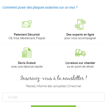
Comment poser des plaques isolantes sur un mur ?
Paiement Sécurisé
Des experts en ligne
CB, Visa, Mastercard, Paypal
pour vous accompagner
Devis Gratuit
Livraison sur chantier
avec une réponse rapide
ou en point de retrait
Inscrivez-vous à la newsletter !
Restez informé des actualités Cmesmat