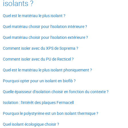
isolants ?
Quel est le matériau le plus isolant ?
Quel matériau choisir pour l'isolation intérieure ?
Quel matériau choisir pour l'isolation extérieure ?
Comment isoler avec du XPS de Soprema ?
Comment isoler avec du PU de Recticel ?
Quel est le matériau le plus isolant phoniquement ?
Pourquoi opter pour un isolant en biofib ?
Quelle épaisseur d'isolation choisir en fonction du contexte ?
Isolation : l'intérêt des plaques Fermacell
Pourquoi le polystyrène est un bon isolant thermique ?
Quel isolant écologique choisir ?