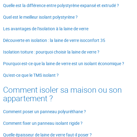
Quelle est la différence entre polystyrène expansé et extrudé ?
Quel est le meilleur isolant polystyrène ?
Les avantages de l'isolation à la laine de verre
Découverte en isolation : la laine de verre isoconfort 35
Isolation toiture : pourquoi choisir la laine de verre ?
Pourquoi est-ce que la laine de verre est un isolant économique ?
Qu'est-ce que le TMS isolant ?
Comment isoler sa maison ou son
appartement ?
Comment poser un panneau polyuréthane ?
Comment fixer un panneau isolant rigide ?
Quelle épaisseur de laine de verre faut-il poser ?