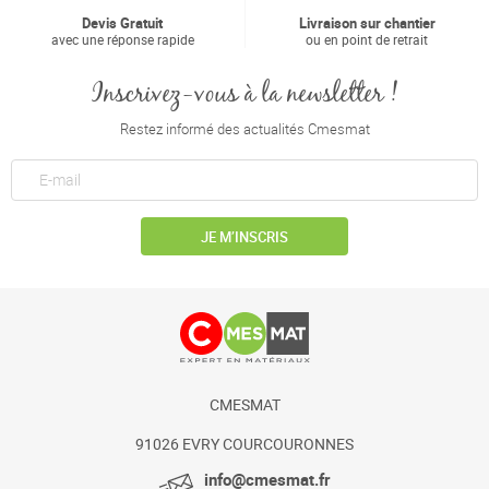
Devis Gratuit
Livraison sur chantier
avec une réponse rapide
ou en point de retrait
Inscrivez-vous à la newsletter !
Restez informé des actualités Cmesmat
JE M’INSCRIS
CMESMAT
91026 EVRY COURCOURONNES
info@cmesmat.fr