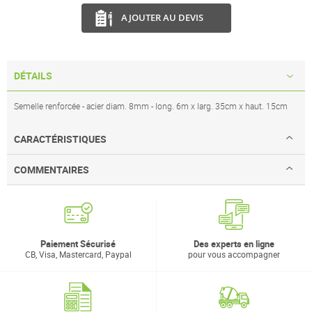
AJOUTER AU DEVIS
DÉTAILS
Semelle renforcée - acier diam. 8mm - long. 6m x larg. 35cm x haut. 15cm
CARACTÉRISTIQUES
COMMENTAIRES
Paiement Sécurisé
Des experts en ligne
CB, Visa, Mastercard, Paypal
pour vous accompagner