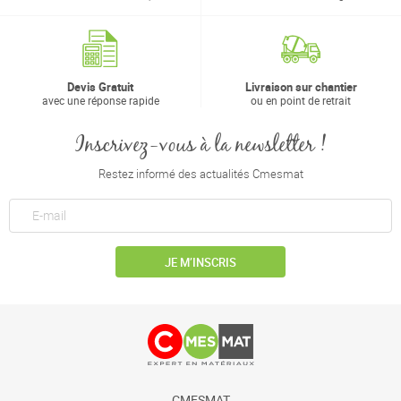
Devis Gratuit
Livraison sur chantier
avec une réponse rapide
ou en point de retrait
Inscrivez-vous à la newsletter !
Restez informé des actualités Cmesmat
JE M’INSCRIS
CMESMAT