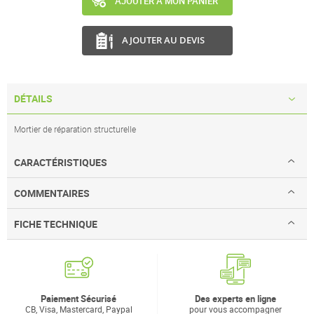
AJOUTER À MON PANIER
AJOUTER AU DEVIS
DÉTAILS
Mortier de réparation structurelle
CARACTÉRISTIQUES
COMMENTAIRES
FICHE TECHNIQUE
Paiement Sécurisé
Des experts en ligne
CB, Visa, Mastercard, Paypal
pour vous accompagner