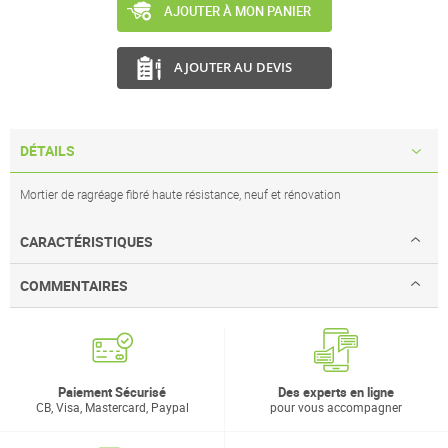
AJOUTER À MON PANIER
AJOUTER AU DEVIS
DÉTAILS
Mortier de ragréage fibré haute résistance, neuf et rénovation
CARACTÉRISTIQUES
COMMENTAIRES
Paiement Sécurisé
Des experts en ligne
CB, Visa, Mastercard, Paypal
pour vous accompagner