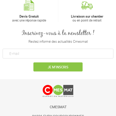
Devis Gratuit
Livraison sur chantier
avec une réponse rapide
ou en point de retrait
Inscrivez-vous à la newsletter !
Restez informé des actualités Cmesmat
JE M’INSCRIS
CMESMAT