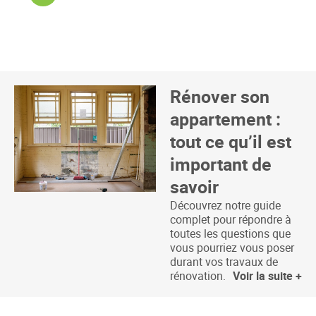
Rénover son
appartement :
tout ce qu’il est
important de
savoir
Découvrez notre guide
complet pour répondre à
toutes les questions que
vous pourriez vous poser
durant vos travaux de
rénovation.
Voir la suite +