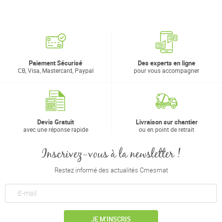
Paiement Sécurisé
Des experts en ligne
CB, Visa, Mastercard, Paypal
pour vous accompagner
Devis Gratuit
Livraison sur chantier
avec une réponse rapide
ou en point de retrait
Inscrivez-vous à la newsletter !
Restez informé des actualités Cmesmat
JE M’INSCRIS