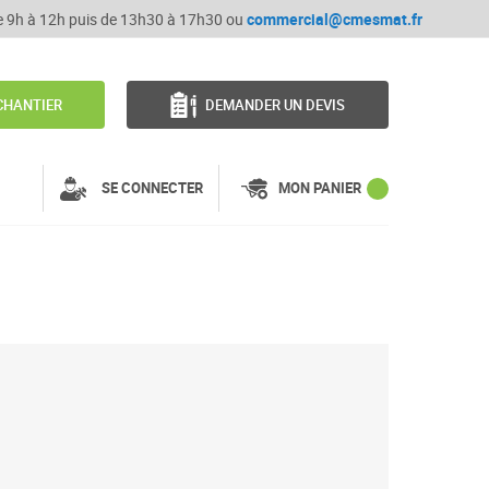
de 9h à 12h puis de 13h30 à 17h30 ou
commercial@cmesmat.fr
CHANTIER
DEMANDER UN DEVIS
SE CONNECTER
MON PANIER