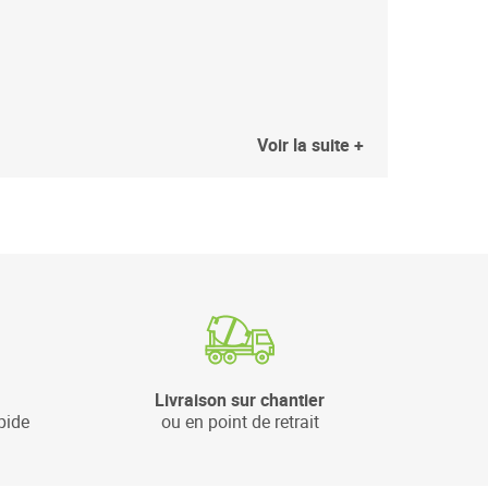
Voir la suite +
Livraison sur chantier
pide
ou en point de retrait