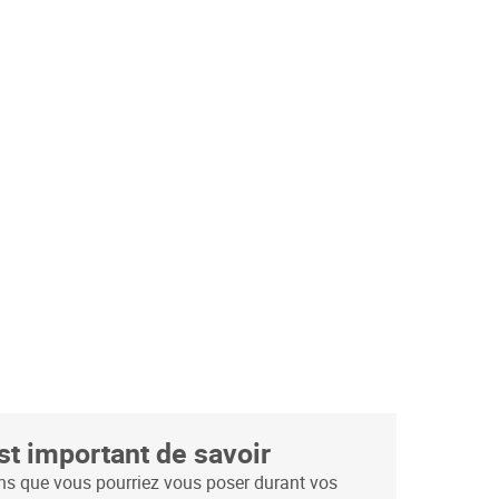
st important de savoir
ns que vous pourriez vous poser durant vos