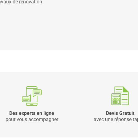
avaux de rénovation.
Des experts en ligne
Devis Gratuit
pour vous accompagner
avec une réponse ra