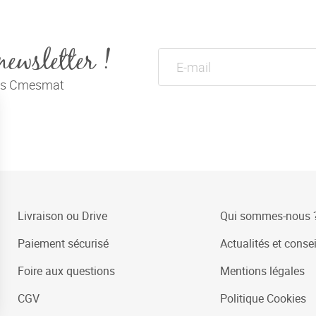
newsletter !
tés Cmesmat
Livraison ou Drive
Qui sommes-nous 
Paiement sécurisé
Actualités et consei
Foire aux questions
Mentions légales
CGV
Politique Cookies