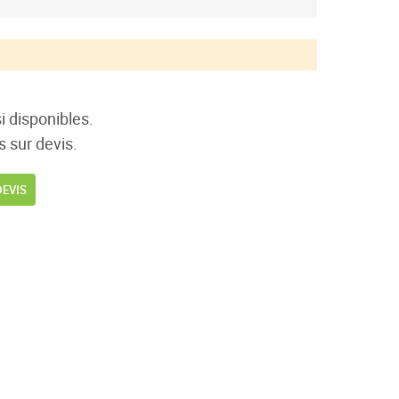
i disponibles.
s sur devis.
DEVIS