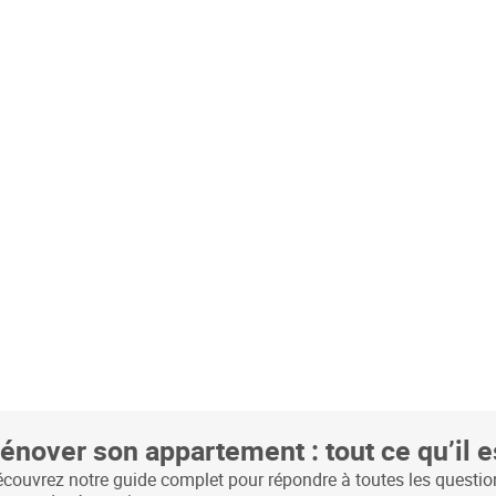
énover son appartement : tout ce qu’il e
couvrez notre guide complet pour répondre à toutes les questio