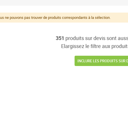
us ne pouvons pas trouver de produits correspondants à la sélection.
351
produits sur devis sont auss
Elargissez le filtre aux produit
INCLURE LES PRODUITS SUR 