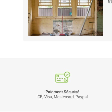
tr
Paiement Sécurisé
CB, Visa, Mastercard, Paypal