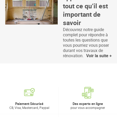
tout ce qu’il est
important de
savoir
Découvrez notre guide
complet pour répondre à
toutes les questions que
vous pourriez vous poser
durant vos travaux de
rénovation.
Voir la suite +
Paiement Sécurisé
Des experts en ligne
CB, Visa, Mastercard, Paypal
pour vous accompagner