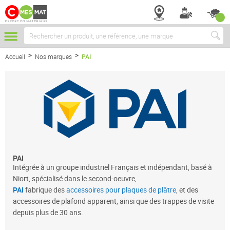
Chercher
Accueil
Nos marques
PAI
PAI
Intégrée à un groupe industriel Français et indépendant, basé à
Niort, spécialisé dans le second-oeuvre,
PAI
fabrique des
accessoires pour plaques de plâtre
, et des
accessoires de plafond apparent, ainsi que des trappes de visite
depuis plus de 30 ans.