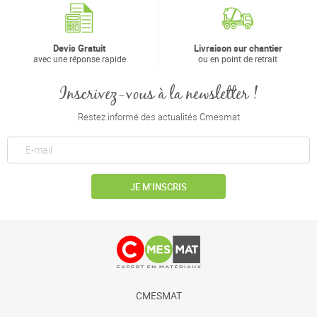
Devis Gratuit
Livraison sur chantier
avec une réponse rapide
ou en point de retrait
Inscrivez-vous à la newsletter !
Restez informé des actualités Cmesmat
JE M’INSCRIS
CMESMAT