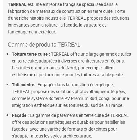
TERREAL
est une entreprise française spécialisée dans la
fabrication de matériaux de construction en terre cuite. Forte
d'une riche histoire industrielle, TERREAL propose des solutions
innovantes pour la toiture, la façade, la structure et
l'aménagement extérieur.
Gamme de produits TERREAL
Toiture terre cuite :
TERREAL offre une large gamme de tuiles
en terre cuite, adaptées à diverses architectures et régions.
Les tuiles grands moules du Nord, par exemple, allient
esthétisme et performance pour les toitures à faible pente
Toit solaire :
Engagée dans la transition énergétique,
TERREAL propose des solutions photovoltaïques intégrées,
comme le système Solterre PV Premium Sud, conçu pour une
intégration esthétique sur les toitures du sud de la France.
Façade :
La gamme de parements en terre cuite de TERREAL
offre des solutions esthétiques et durables pour habiller les
façades, avec une variété de formats et de teintes pour
s'adapter à tous les styles architecturaux.