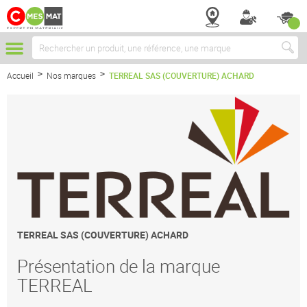
Chercher
Accueil
Nos marques
TERREAL SAS (COUVERTURE) ACHARD
TERREAL SAS (COUVERTURE) ACHARD
Présentation de la marque
TERREAL