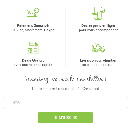
Paiement Sécurisé
Des experts en ligne
CB, Visa, Mastercard, Paypal
pour vous accompagner
Devis Gratuit
Livraison sur chantier
avec une réponse rapide
ou en point de retrait
Inscrivez-vous à la newsletter !
Restez informé des actualités Cmesmat
JE M’INSCRIS