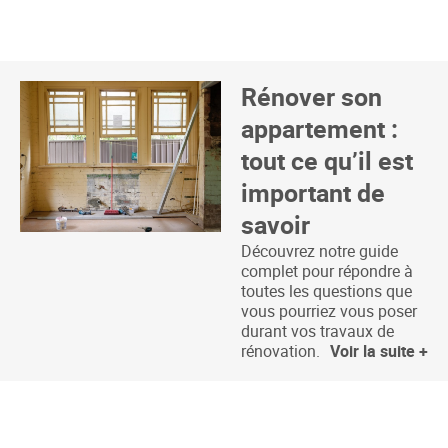
Rénover son
appartement :
tout ce qu’il est
important de
savoir
Découvrez notre guide
complet pour répondre à
toutes les questions que
vous pourriez vous poser
durant vos travaux de
rénovation.
Voir la suite +