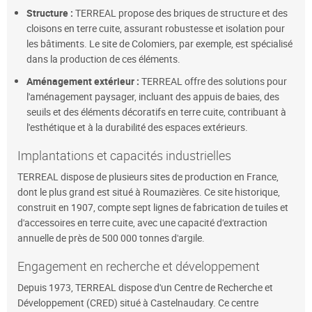
Structure :
TERREAL propose des briques de structure et des
cloisons en terre cuite, assurant robustesse et isolation pour
les bâtiments. Le site de Colomiers, par exemple, est spécialisé
dans la production de ces éléments.
Aménagement extérieur :
TERREAL offre des solutions pour
l'aménagement paysager, incluant des appuis de baies, des
seuils et des éléments décoratifs en terre cuite, contribuant à
l'esthétique et à la durabilité des espaces extérieurs.
Implantations et capacités industrielles
TERREAL dispose de plusieurs sites de production en France,
dont le plus grand est situé à Roumazières. Ce site historique,
construit en 1907, compte sept lignes de fabrication de tuiles et
d'accessoires en terre cuite, avec une capacité d'extraction
annuelle de près de 500 000 tonnes d'argile.
Engagement en recherche et développement
Depuis 1973, TERREAL dispose d'un Centre de Recherche et
Développement (CRED) situé à Castelnaudary. Ce centre