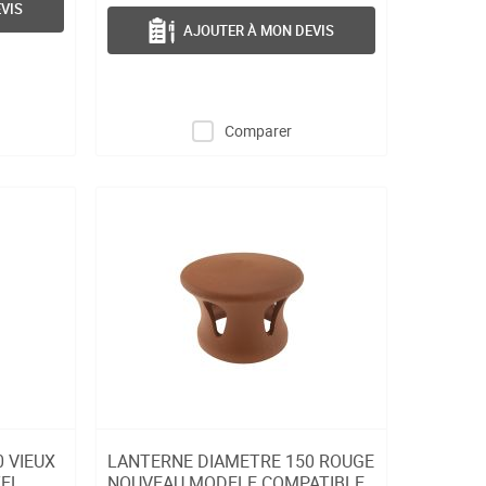
VIS
AJOUTER À MON DEVIS
Comparer
 VIEUX
LANTERNE DIAMETRE 150 ROUGE
TEL
NOUVEAU MODELE COMPATIBLE