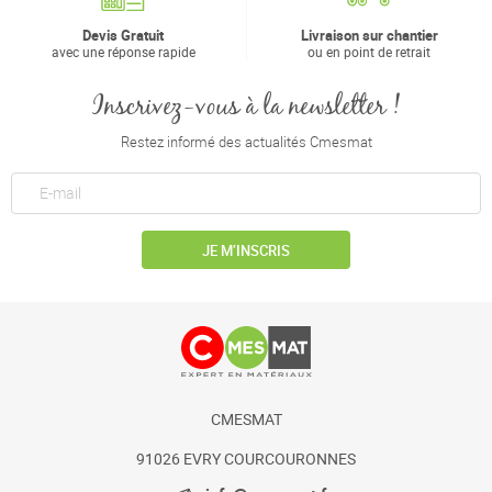
Devis Gratuit
Livraison sur chantier
avec une réponse rapide
ou en point de retrait
Inscrivez-vous à la newsletter !
Restez informé des actualités Cmesmat
JE M’INSCRIS
CMESMAT
91026 EVRY COURCOURONNES