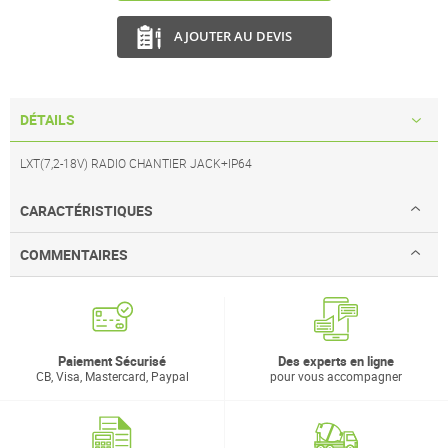
AJOUTER AU DEVIS
DÉTAILS
LXT(7,2-18V) RADIO CHANTIER JACK+IP64
CARACTÉRISTIQUES
COMMENTAIRES
Paiement Sécurisé
Des experts en ligne
CB, Visa, Mastercard, Paypal
pour vous accompagner