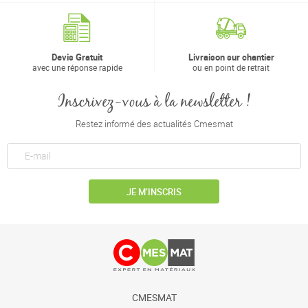
Devis Gratuit
Livraison sur chantier
avec une réponse rapide
ou en point de retrait
Inscrivez-vous à la newsletter !
Restez informé des actualités Cmesmat
JE M’INSCRIS
CMESMAT