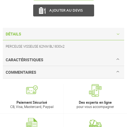
AJOUTER AU DEVIS
DÉTAILS
PERCEUSE VISSEUSE 62NM BL1830x2
CARACTÉRISTIQUES
COMMENTAIRES
Paiement Sécurisé
Des experts en ligne
CB, Visa, Mastercard, Paypal
pour vous accompagner