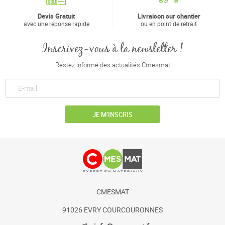
Devis Gratuit
Livraison sur chantier
avec une réponse rapide
ou en point de retrait
Inscrivez-vous à la newsletter !
Restez informé des actualités Cmesmat
JE M’INSCRIS
CMESMAT
91026 EVRY COURCOURONNES