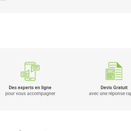
Des experts en ligne
Devis Gratuit
pour vous accompagner
avec une réponse ra