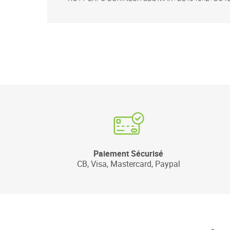
Paiement Sécurisé
CB, Visa, Mastercard, Paypal