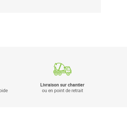
Livraison sur chantier
pide
ou en point de retrait