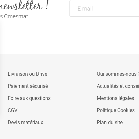
newsletter !
tés Cmesmat
Livraison ou Drive
Qui sommes-nous 
Paiement sécurisé
Actualités et consei
Foire aux questions
Mentions légales
CGV
Politique Cookies
Devis matériaux
Plan du site