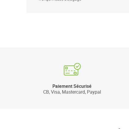
Paiement Sécurisé
CB, Visa, Mastercard, Paypal