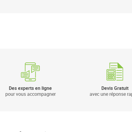
Des experts en ligne
Devis Gratuit
pour vous accompagner
avec une réponse ra