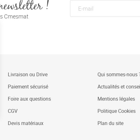
newsletter !
tés Cmesmat
Livraison ou Drive
Qui sommes-nous 
Paiement sécurisé
Actualités et consei
Foire aux questions
Mentions légales
CGV
Politique Cookies
Devis matériaux
Plan du site