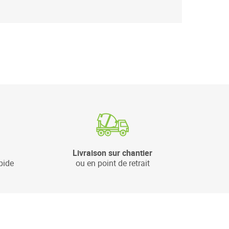
Livraison sur chantier
pide
ou en point de retrait