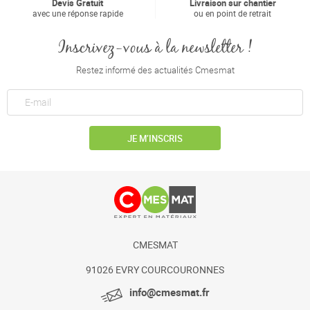
Devis Gratuit
Livraison sur chantier
avec une réponse rapide
ou en point de retrait
Inscrivez-vous à la newsletter !
Restez informé des actualités Cmesmat
JE M’INSCRIS
CMESMAT
91026 EVRY COURCOURONNES
info@cmesmat.fr