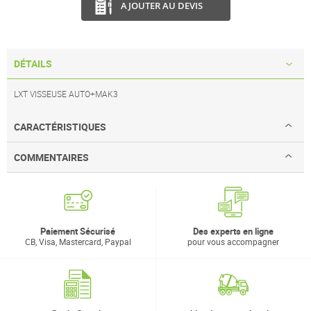
AJOUTER AU DEVIS
DÉTAILS
LXT VISSEUSE AUTO+MAK3
CARACTÉRISTIQUES
COMMENTAIRES
Paiement Sécurisé
Des experts en ligne
CB, Visa, Mastercard, Paypal
pour vous accompagner