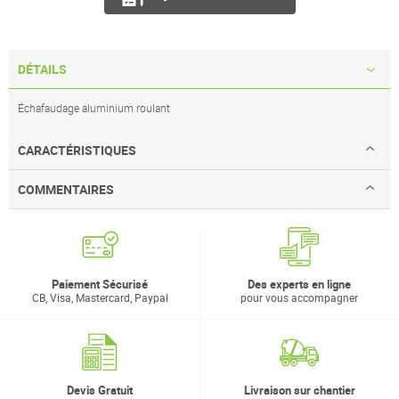
DÉTAILS
Échafaudage aluminium roulant
CARACTÉRISTIQUES
COMMENTAIRES
Paiement Sécurisé
Des experts en ligne
CB, Visa, Mastercard, Paypal
pour vous accompagner
Devis Gratuit
Livraison sur chantier