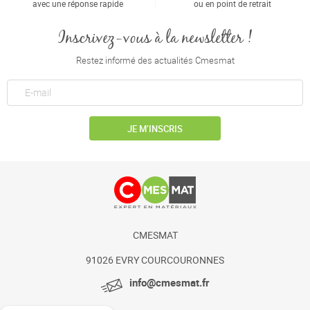
avec une réponse rapide
ou en point de retrait
Inscrivez-vous à la newsletter !
Restez informé des actualités Cmesmat
JE M’INSCRIS
CMESMAT
91026 EVRY COURCOURONNES
info@cmesmat.fr