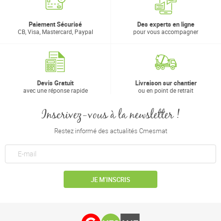
Paiement Sécurisé
Des experts en ligne
CB, Visa, Mastercard, Paypal
pour vous accompagner
Devis Gratuit
Livraison sur chantier
avec une réponse rapide
ou en point de retrait
Inscrivez-vous à la newsletter !
Restez informé des actualités Cmesmat
JE M’INSCRIS