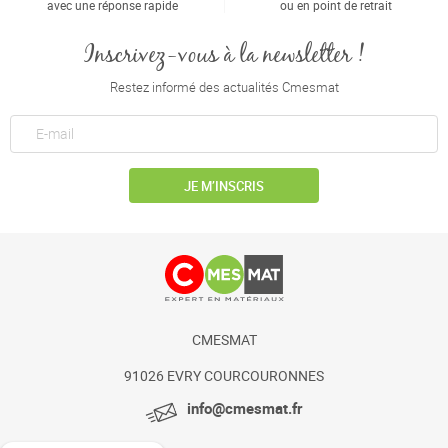
avec une réponse rapide
ou en point de retrait
Inscrivez-vous à la newsletter !
Restez informé des actualités Cmesmat
JE M’INSCRIS
CMESMAT
91026 EVRY COURCOURONNES
info@cmesmat.fr