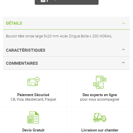
DÉTAILS
Boulon tête ronde large 5x20 mm Acier Zingué Boite x 200 NORAIL
CARACTÉRISTIQUES
COMMENTAIRES
Paiement Sécurisé
Des experts en ligne
CB, Visa, Mastercard, Paypal
pour vous accompagner
Devis Gratuit
Livraison sur chantier