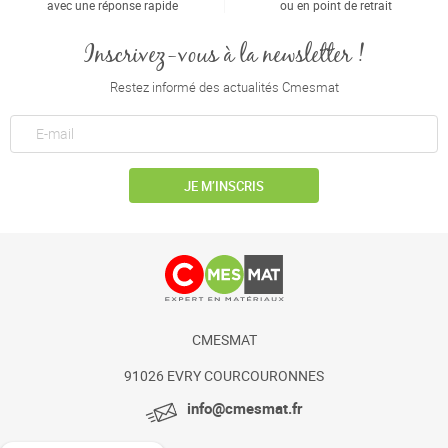
avec une réponse rapide
ou en point de retrait
Inscrivez-vous à la newsletter !
Restez informé des actualités Cmesmat
JE M’INSCRIS
CMESMAT
91026 EVRY COURCOURONNES
info@cmesmat.fr