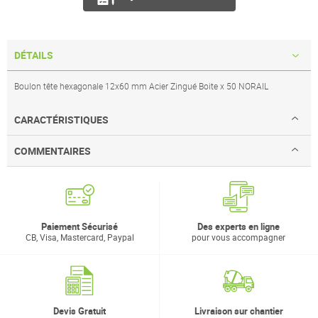
DÉTAILS
Boulon tête hexagonale 12x60 mm Acier Zingué Boite x 50 NORAIL
CARACTÉRISTIQUES
COMMENTAIRES
Paiement Sécurisé
Des experts en ligne
CB, Visa, Mastercard, Paypal
pour vous accompagner
Devis Gratuit
Livraison sur chantier