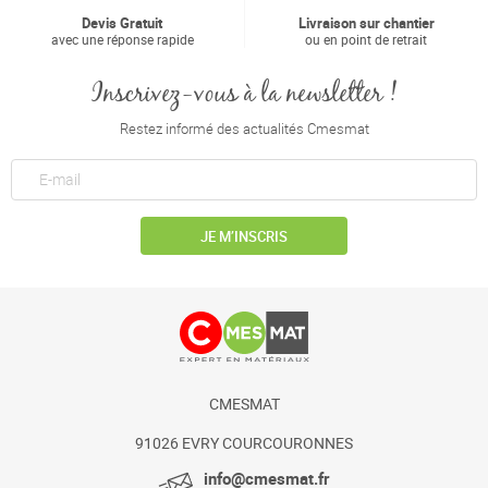
Devis Gratuit
Livraison sur chantier
avec une réponse rapide
ou en point de retrait
Inscrivez-vous à la newsletter !
Restez informé des actualités Cmesmat
JE M’INSCRIS
CMESMAT
91026 EVRY COURCOURONNES
info@cmesmat.fr