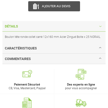
AJOUTER AU DEVIS
DÉTAILS
Boulon tête ronde collet carré 12x160 mm Acier Zingué Boite x 25 NORAIL
CARACTÉRISTIQUES
COMMENTAIRES
Paiement Sécurisé
Des experts en ligne
CB, Visa, Mastercard, Paypal
pour vous accompagner