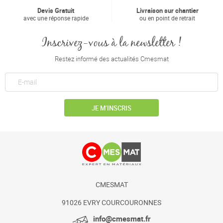
Devis Gratuit
Livraison sur chantier
avec une réponse rapide
ou en point de retrait
Inscrivez-vous à la newsletter !
Restez informé des actualités Cmesmat
JE M’INSCRIS
CMESMAT
91026 EVRY COURCOURONNES
info@cmesmat.fr