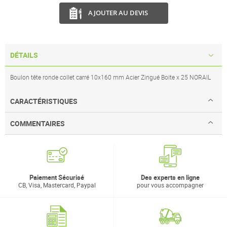
AJOUTER AU DEVIS
DÉTAILS
Boulon tête ronde collet carré 10x160 mm Acier Zingué Boite x 25 NORAIL
CARACTÉRISTIQUES
COMMENTAIRES
Paiement Sécurisé
Des experts en ligne
CB, Visa, Mastercard, Paypal
pour vous accompagner