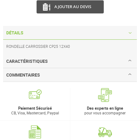
AJOUTER AU DEVIS
DÉTAILS
RONDELLE CARROSSIER CP25 12X40
CARACTÉRISTIQUES
COMMENTAIRES
Paiement Sécurisé
Des experts en ligne
CB, Visa, Mastercard, Paypal
pour vous accompagner