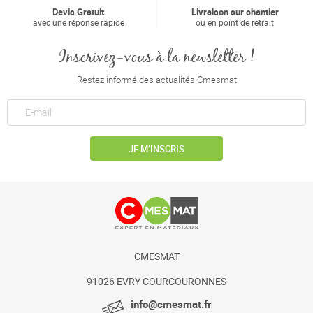
Devis Gratuit
Livraison sur chantier
avec une réponse rapide
ou en point de retrait
Inscrivez-vous à la newsletter !
Restez informé des actualités Cmesmat
JE M’INSCRIS
CMESMAT
91026 EVRY COURCOURONNES
info@cmesmat.fr