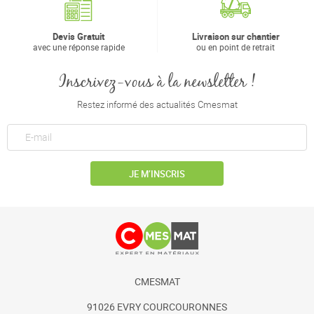
Devis Gratuit
Livraison sur chantier
avec une réponse rapide
ou en point de retrait
Inscrivez-vous à la newsletter !
Restez informé des actualités Cmesmat
JE M’INSCRIS
CMESMAT
91026 EVRY COURCOURONNES