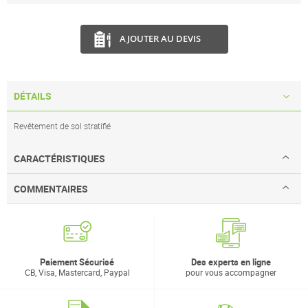
AJOUTER AU DEVIS
DÉTAILS
Revêtement de sol stratifié
CARACTÉRISTIQUES
COMMENTAIRES
Paiement Sécurisé
Des experts en ligne
CB, Visa, Mastercard, Paypal
pour vous accompagner