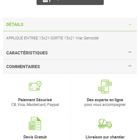
DÉTAILS
APPLIQUE ENTREE 15x21-SORTIE 15x21 Vrac Gencodé
CARACTÉRISTIQUES
COMMENTAIRES
Paiement Sécurisé
Des experts en ligne
CB, Visa, Mastercard, Paypal
pour vous accompagner
Devis Gratuit
Livraison sur chantier