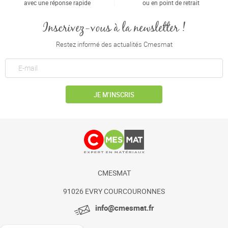
avec une réponse rapide
ou en point de retrait
Inscrivez-vous à la newsletter !
Restez informé des actualités Cmesmat
JE M’INSCRIS
CMESMAT
91026 EVRY COURCOURONNES
info@cmesmat.fr