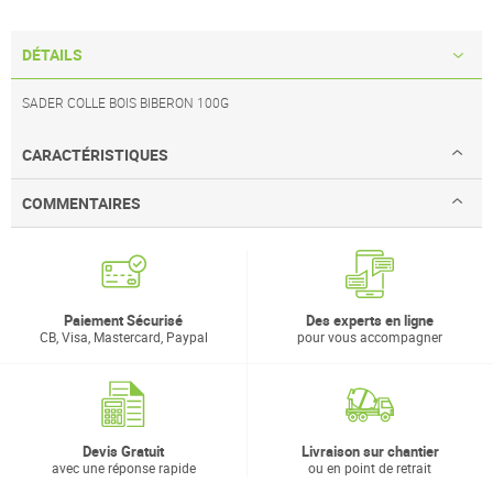
DÉTAILS
SADER COLLE BOIS BIBERON 100G
CARACTÉRISTIQUES
COMMENTAIRES
Paiement Sécurisé
Des experts en ligne
CB, Visa, Mastercard, Paypal
pour vous accompagner
Devis Gratuit
Livraison sur chantier
avec une réponse rapide
ou en point de retrait