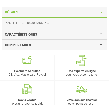
DÉTAILS
POINTE TP AC. 1,8X 30 BARQ1KG *
CARACTÉRISTIQUES
COMMENTAIRES
Paiement Sécurisé
Des experts en ligne
CB, Visa, Mastercard, Paypal
pour vous accompagner
Devis Gratuit
Livraison sur chantier
avec une réponse rapide
ou en point de retrait