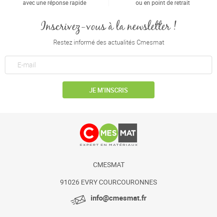
avec une réponse rapide
ou en point de retrait
Inscrivez-vous à la newsletter !
Restez informé des actualités Cmesmat
JE M’INSCRIS
CMESMAT
91026 EVRY COURCOURONNES
info@cmesmat.fr