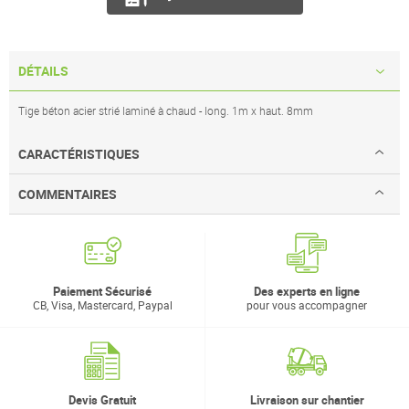
DÉTAILS
Tige béton acier strié laminé à chaud - long. 1m x haut. 8mm
CARACTÉRISTIQUES
COMMENTAIRES
Paiement Sécurisé
Des experts en ligne
CB, Visa, Mastercard, Paypal
pour vous accompagner
Devis Gratuit
Livraison sur chantier